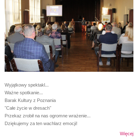
Wyjątkowy spektakl...
Ważne spotkanie...
Barak Kultury z Poznania
"Całe życie w dresach"
Przekaz zrobił na nas ogromne wrażenie...
Dziękujemy za ten wachlarz emocji!
Więcej