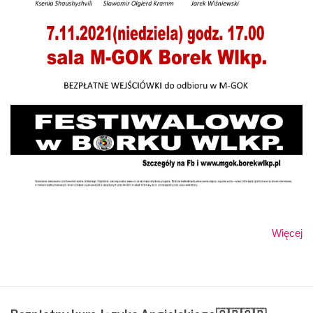
Więcej