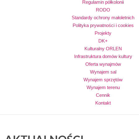
Regulamin półkolonii
RODO
Standardy ochrony małoletnich
Polityka prywatności i cookies
Projekty
DK+
Kulturalny ORLEN
Infrastruktura domów kultury
Oferta wynajmów
Wynajem sal
Wynajem sprzętów
Wynajem terenu
Cennik
Kontakt