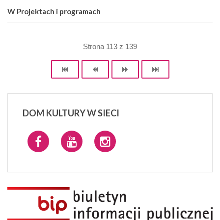
W Projektach i programach
Strona 113 z 139
DOM
KULTURY W SIECI